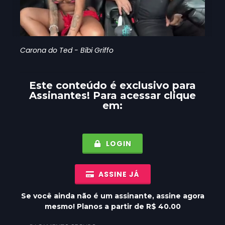
Carona do Ted - Bibi Griffo
Este conteúdo é exclusivo para
Assinantes
! Para acessar clique
em:
LOGIN
ASSINE JÁ
Se você ainda não é um assinante, assine agora
mesmo! Planos a partir de R$ 40.00