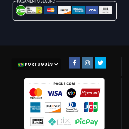
PORTUGUÊS