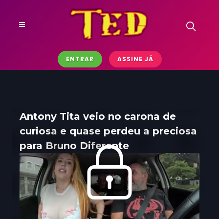
ENTRAR
ASSINE JÁ
Antony Tita veio no carona de
curiosa e quase perdeu a preciosa
para Bruno Diferente