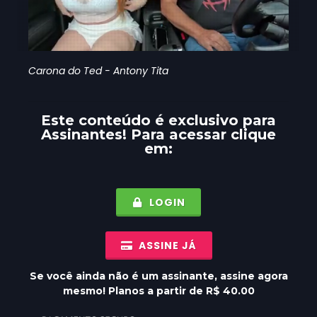
Carona do Ted - Antony Tita
Este conteúdo é exclusivo para
Assinantes
! Para acessar clique
em:
LOGIN
ASSINE JÁ
Se você ainda não é um assinante, assine agora
mesmo! Planos a partir de R$ 40.00