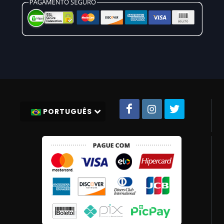
PORTUGUÊS