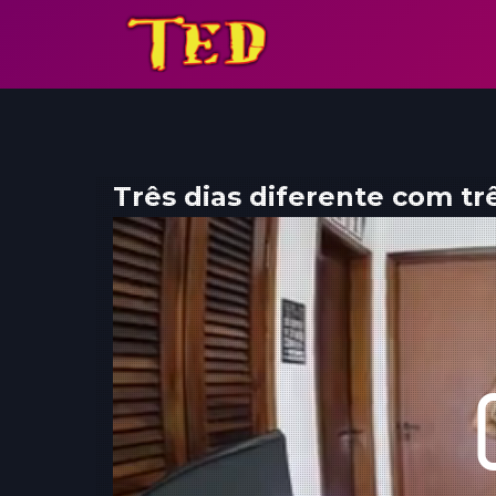
Três dias diferente com tr