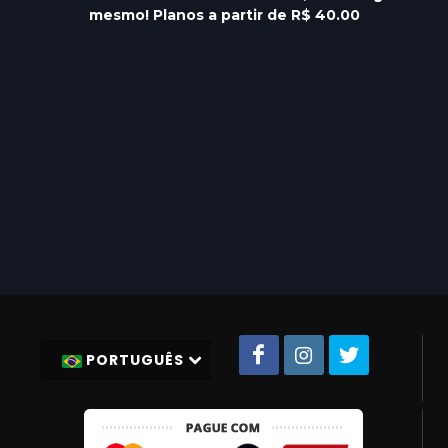
mesmo! Planos a partir de R$ 40.00
PORTUGUÊS